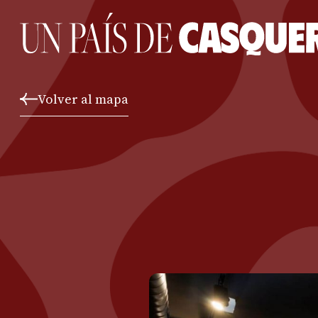
Volver al mapa