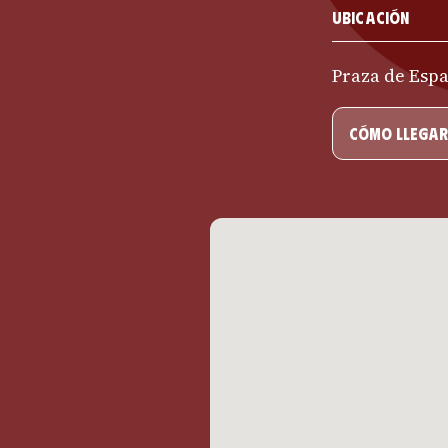
Ubicación
Praza de Espa
cómo llegar