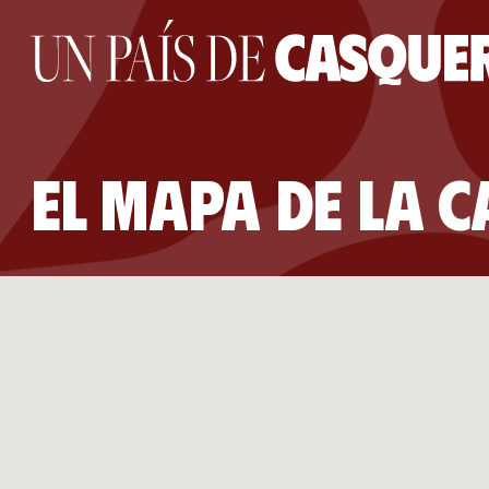
el mapa de la 