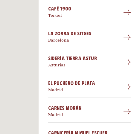
Café 1900
Teruel
La Zorra de Sitges
Barcelona
Sidería Tierra Astur
Asturias
El Puchero De Plata
Madrid
Carnes Morán
Madrid
Carnicería Miguel Escuer