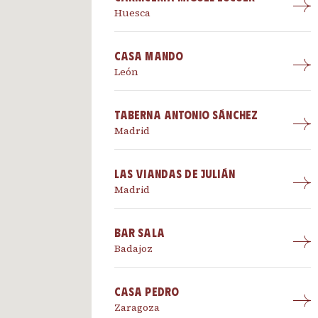
Huesca
Casa Mando
León
Taberna Antonio Sánchez
Madrid
Las viandas de Julián
Madrid
Bar Sala
Badajoz
Casa Pedro
Zaragoza