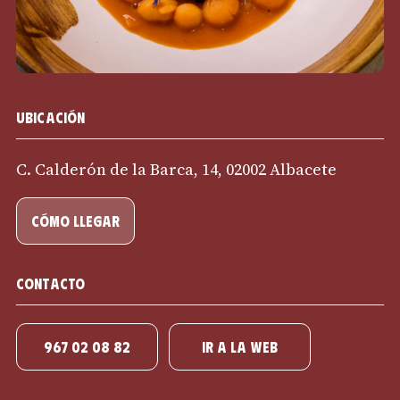
Ubicación
C. Calderón de la Barca, 14, 02002 Albacete
cómo llegar
Contacto
967 02 08 82
IR A LA WEB