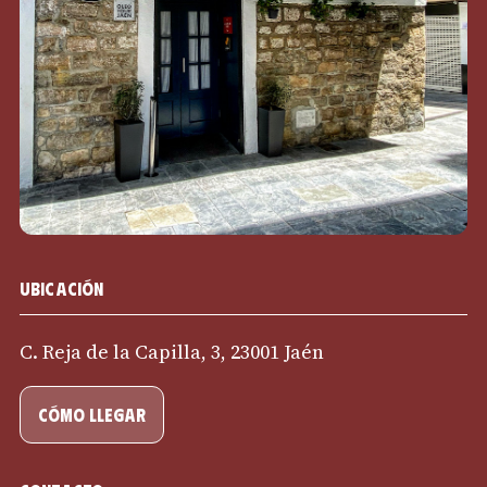
Ubicación
C. Reja de la Capilla, 3, 23001 Jaén
cómo llegar