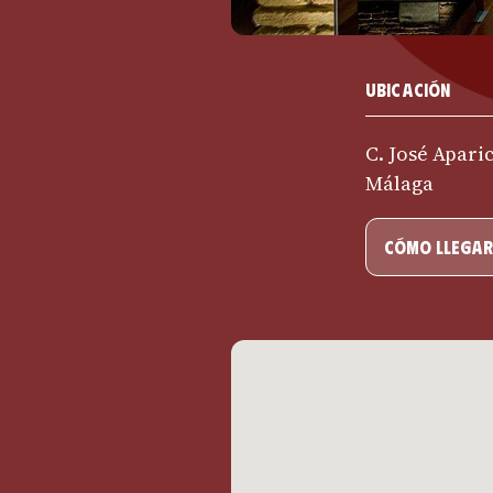
Ubicación
C. José Aparic
Málaga
cómo llegar