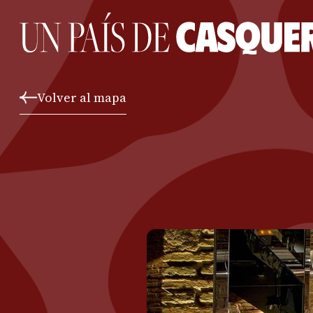
Volver al mapa