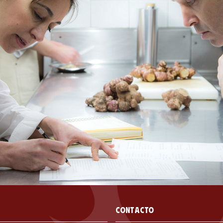
Contacto