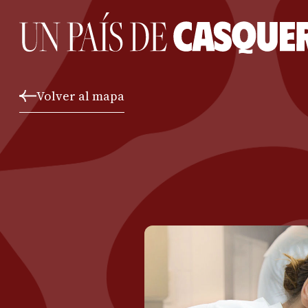
Volver al mapa