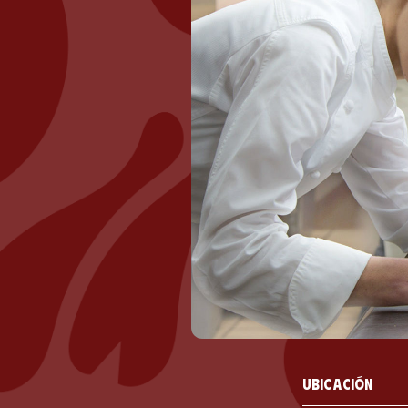
Ubicación