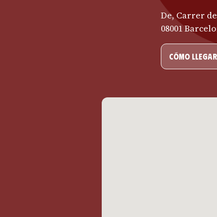
De, Carrer de 
08001 Barcel
cómo llegar