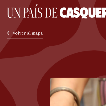
Volver al mapa