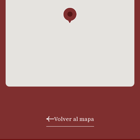
Volver al mapa