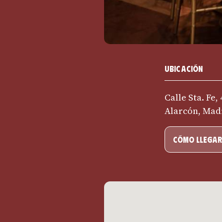
Ubicación
Calle Sta. Fe,
Alarcón, Mad
cómo llegar