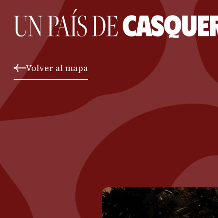
Volver al mapa