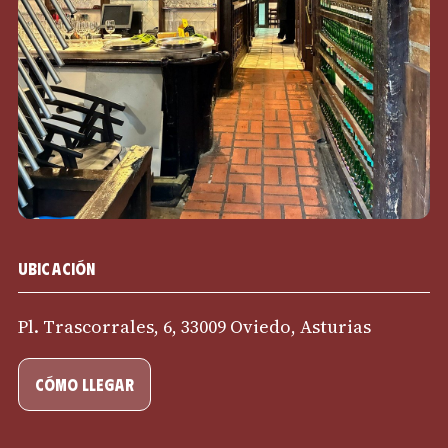
Ubicación
Pl. Trascorrales, 6, 33009 Oviedo, Asturias
cómo llegar