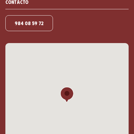
Contacto
984 08 59 72