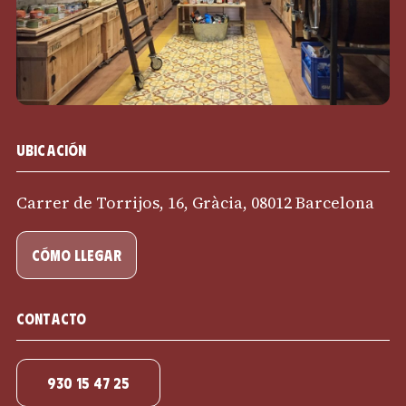
Ubicación
Carrer de Torrijos, 16, Gràcia, 08012 Barcelona
cómo llegar
Contacto
930 15 47 25