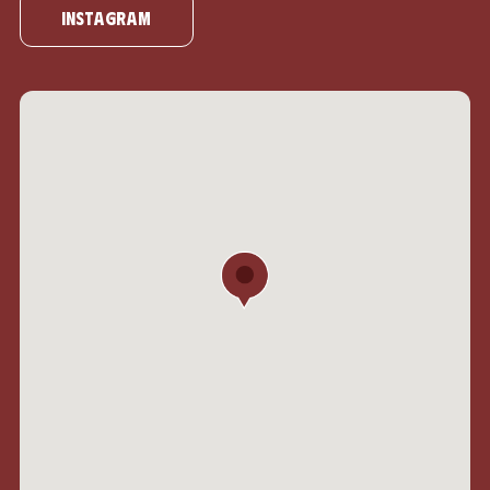
Instagram