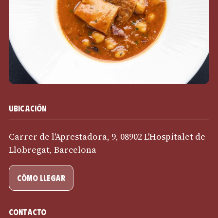
Ubicación
Carrer de l'Aprestadora, 9, 08902 L'Hospitalet de
Llobregat, Barcelona
cómo llegar
Contacto