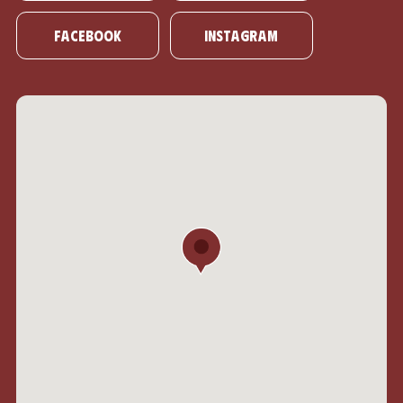
Facebook
Instagram