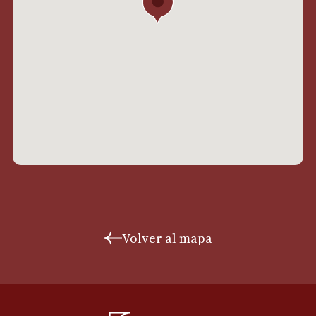
Volver al mapa