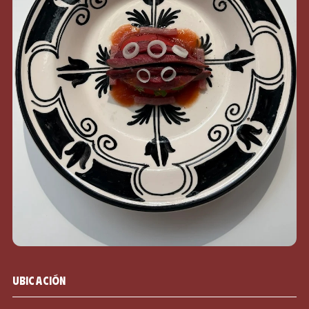
Ubicación