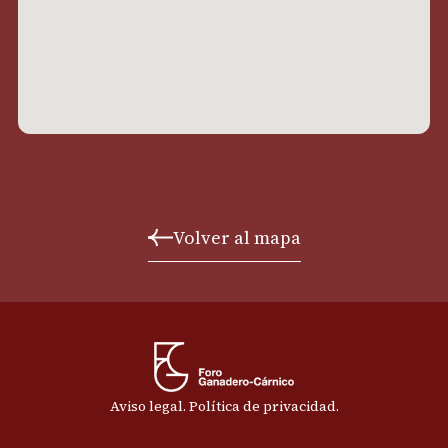
Volver al mapa
Aviso legal
.
Política de privacidad
.